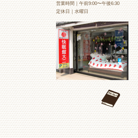
営業時間｜午前9:00〜午後6:30
定休日｜水曜日