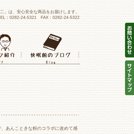
大二」は、安心安全な商品をお届けします。
0282-24-5321 FAX：0282-24-5322
で、あんこときな粉のコラボに改めて感