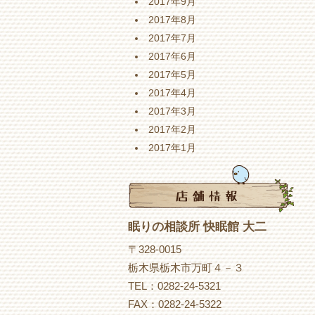
2017年9月
2017年8月
2017年7月
2017年6月
2017年5月
2017年4月
2017年3月
2017年2月
2017年1月
眠りの相談所 快眠館 大二
〒328-0015
栃木県栃木市万町４－３
TEL：0282-24-5321
FAX：0282-24-5322