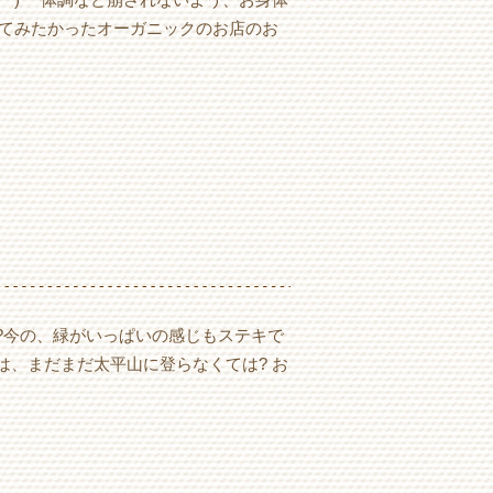
ってみたかったオーガニックのお店のお
?今の、緑がいっぱいの感じもステキで
は、まだまだ太平山に登らなくては? お