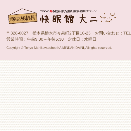
〒328-0027 栃木県栃木市今泉町2丁目16-23 お問い合わせ：TEL：028
営業時間：午前9:30～午後5:30 定休日：水曜日
Copyright © Tokyo Nishikawa shop KAIMINKAN DAINI, All rights reserved.