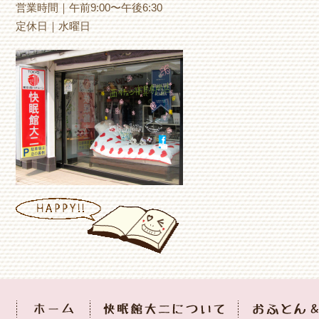
営業時間｜午前9:00〜午後6:30
定休日｜水曜日