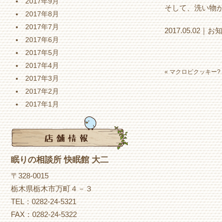
2017年9月
そして、洗い物が
2017年8月
2017年7月
2017.05.02｜
お
2017年6月
2017年5月
2017年4月
«
マクロビクッキー?
2017年3月
2017年2月
2017年1月
眠りの相談所 快眠館 大二
〒328-0015
栃木県栃木市万町４－３
TEL：0282-24-5321
FAX：0282-24-5322