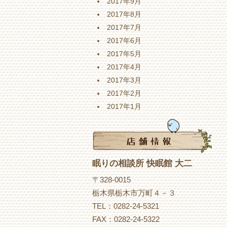
2017年9月
2017年8月
2017年7月
2017年6月
2017年5月
2017年4月
2017年3月
2017年2月
2017年1月
眠りの相談所 快眠館 大二
〒328-0015
栃木県栃木市万町４－３
TEL：0282-24-5321
FAX：0282-24-5322