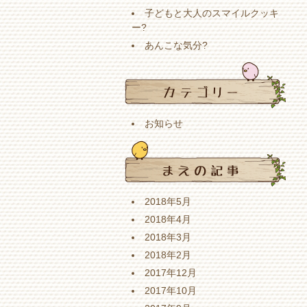
子どもと大人のスマイルクッキ
ー?
あんこな気分?
お知らせ
2018年5月
2018年4月
2018年3月
2018年2月
2017年12月
2017年10月