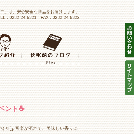
大二」は、安心安全な商品をお届けします。
0282-24-5321 FAX：0282-24-5322
ント☕️
に