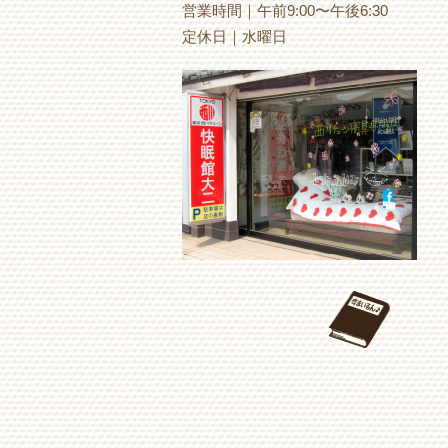
営業時間｜午前9:00〜午後6:30
定休日｜水曜日