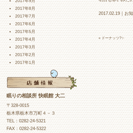
2017年9月
2017年8月
2017.02.19｜
お
2017年7月
2017年6月
2017年5月
«
ドーナッツ?✨
2017年4月
2017年3月
2017年2月
2017年1月
眠りの相談所 快眠館 大二
〒328-0015
栃木県栃木市万町４－３
TEL：0282-24-5321
FAX：0282-24-5322