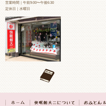
営業時間｜午前9:00〜午後6:30
定休日｜水曜日