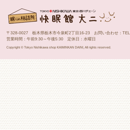
〒328-0027 栃木県栃木市今泉町2丁目16-23 お問い合わせ：TEL：028
営業時間：午前9:30～午後5:30 定休日：水曜日
Copyright © Tokyo Nishikawa shop KAIMINKAN DAINI, All rights reserved.